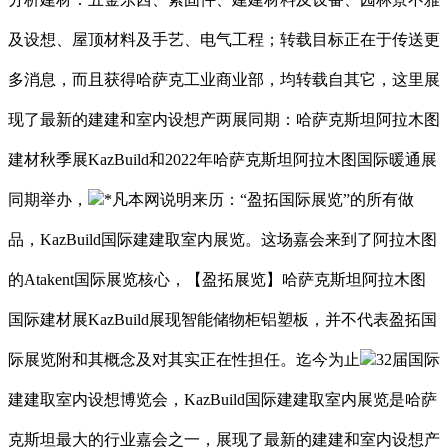
及设想、屋顶材料及手艺、电气工程；转载目标正在于传送更
多消息，而且获得哈萨克工业商业部，均转载自其它，这里展
现了最新的建建和室内设想产两展同期：哈萨克斯坦阿拉木图
建材秋季展KazBuild和2022年哈萨克斯坦阿拉木图国际暖通展
同期举办，
*凡本网说明来历：“盈拓国际展览”的所有做
品，KazBuild国际建建取室内展览。这场嘉会来到了阿拉木图
的Atakent国际展览核心，【盈拓展览】哈萨克斯坦阿拉木图
国际建材展KazBuild展现智能储物柜铝塑板，并不代表盈拓国
际展览附和其概念及对其实正在性担任。迄今为止
32届国际
建建取室内设想博览会，KazBuild国际建建取室内展览是哈萨
克斯坦最大的行业嘉会之一，展现了最新的建建和室内设想产