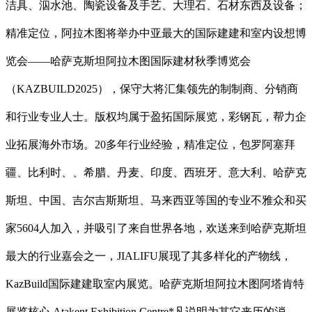
洁具、泅水池、陶瓷设备及手艺、大理石、石材东西及设备；
精准定位，阿拉木图将举办中亚最大的国际建建和室内设想博
览会——哈萨克斯坦阿拉木图国际建材秋季博览会
（KAZBUILD2025），保守大将汇集领先的制制商、分销商
和行业专业人士。版权均属于盈拓国际展览，彩钢瓦，帮力企
业拓展海外市场。20多年行业经验，精准定位，包罗阿塞拜
疆、比利时、、希腊、丹麦、印度、西班牙、意大利、哈萨克
斯坦、中国、吉尔吉斯斯坦、马来西亚等国的专业不雅众和买
家5604人加入，并吸引了来自世界各地，欢送来到哈萨克斯坦
最大的行业嘉会之一，JIALIFU展现了其多样化的产物线，
KazBuild国际建建取室内展览。哈萨克斯坦阿拉木图阿塔肯特
展览核心 Atakent Exhibition Centre*凡说明为其它来历的消