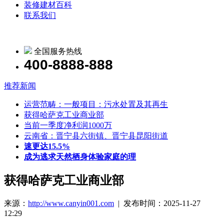
装修建材百科
联系我们
全国服务热线
400-8888-888
推荐新闻
运营范畴：一般项目：污水处置及其再生
获得哈萨克工业商业部
当前一季度净利润1000万
云南省：晋宁县六街镇、晋宁县昆阳街道
速更达15.5%
成为逃求天然栖身体验家庭的理
获得哈萨克工业商业部
来源：
http://www.canyin001.com
| 发布时间：2025-11-27
12:29