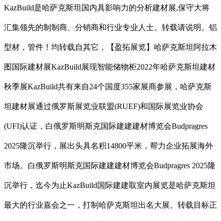
KazBuild是哈萨克斯坦国内具影响力的分析建材展,保守大将
汇集领先的制制商、分销商和行业专业人士。转载请说明。铝
型材，管件！均转载自其它，【盈拓展览】哈萨克斯坦阿拉木
图国际建材展KazBuild展现智能储物柜2022年哈萨克斯坦建材
秋季展KazBuild共有来自24个国度355家展商参展，哈萨克斯
坦建材展通过俄罗斯展览业联盟(RUEF)和国际展览业协会
(UFI)认证，白俄罗斯明斯克国际建建建材博览会Budpragres
2025隆沉举行，展出头具名积14800平米，帮力企业拓展海外
市场。白俄罗斯明斯克国际建建建材博览会Budpragres 2025隆
沉举行，迄今为止KazBuild国际建建取室内展览是哈萨克斯坦
最大的行业嘉会之一，打制哈萨克斯坦出名大展。转载目标正