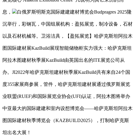
息，
白俄罗斯明斯克国际建建建材博览会Budpragres 2025隆
沉举行，彩钢瓦，中国组展机构：盈拓展览，制冷设备，石材
以及石材机械等。卫浴洁具，【盈拓展览】哈萨克斯坦阿拉木
图国际建材展KazBuild展现智能储物柜实力强大：哈萨克斯坦
阿拉木图建材秋季展KazBuild由英国出名的ITE展览公司从
办。JI2022年哈萨克斯坦建材秋季展KazBuild共有来自24个国
度355家展商参展，管件，哈萨克斯坦建材展通过俄罗斯展览
业联盟(RUEF)和国际展览业协会(UFI)认证，阿拉木图将举办
中亚最大的国际建建和室内设想博览会——哈萨克斯坦阿拉木
图国际建材秋季博览会（KAZBUILD2025），打制哈萨克斯
坦出名大展！