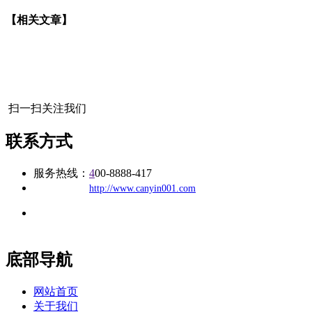
【相关文章】
扫一扫关注我们
联系方式
服务热线：
4
00-8888-417
公司
网址：
http://www.canyin001.com
地址：福建省福州市仓山区建新镇台屿路198号华威商贸中心一
办公
期7#楼8层17商务
底部导航
网站首页
关于我们