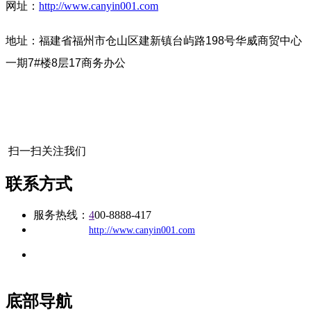
网址：
http://www.canyin001.com
地址：福建省福州市仓山区建新镇台屿路198号华威商贸中心
一期7#楼8层17商务办公
扫一扫关注我们
联系方式
服务热线：
4
00-8888-417
公司
网址：
http://www.canyin001.com
地址：福建省福州市仓山区建新镇台屿路198号华威商贸中心一
办公
期7#楼8层17商务
底部导航