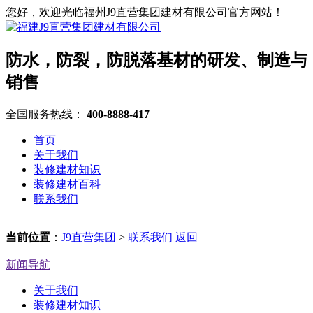
您好，欢迎光临福州J9直营集团建材有限公司官方网站！
防水，防裂，防脱落基材的研发、制造与
销售
全国服务热线：
400-8888-417
首页
关于我们
装修建材知识
装修建材百科
联系我们
当前位置
：
J9直营集团
>
联系我们
返回
新闻导航
关于我们
装修建材知识