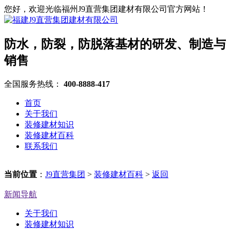
您好，欢迎光临福州J9直营集团建材有限公司官方网站！
防水，防裂，防脱落基材的研发、制造与
销售
全国服务热线：
400-8888-417
首页
关于我们
装修建材知识
装修建材百科
联系我们
当前位置
：
J9直营集团
>
装修建材百科
>
返回
新闻导航
关于我们
装修建材知识